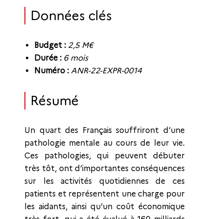
Données clés
Budget :
2,5 M€
Durée :
6 mois
Numéro :
ANR-22-EXPR-0014
Résumé
Un quart des Français souffriront d’une
pathologie mentale au cours de leur vie.
Ces pathologies, qui peuvent débuter
très tôt, ont d’importantes conséquences
sur les activités quotidiennes de ces
patients et représentent une charge pour
les aidants, ainsi qu’un coût économique