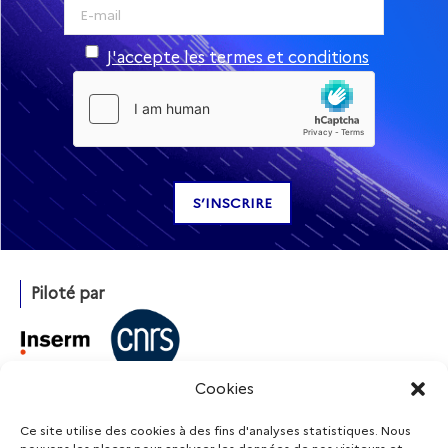
J'accepte les termes et conditions
Piloté par
Cookies
Avec l’appui de
Ce site utilise des cookies à des fins d'analyses statistiques. Nous