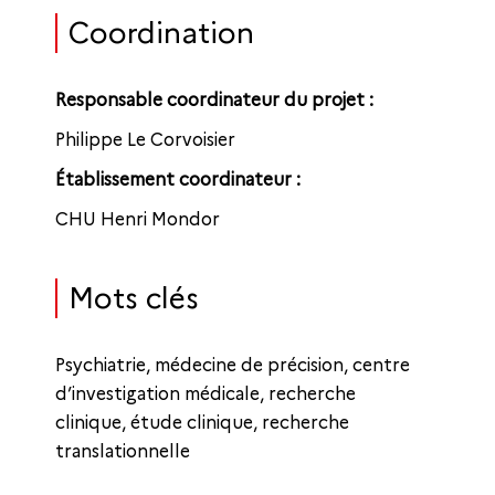
Coordination
Responsable coordinateur du projet :
Philippe Le Corvoisier
Établissement coordinateur :
CHU Henri Mondor
Mots clés
Psychiatrie, médecine de précision, centre
d’investigation médicale, recherche
clinique, étude clinique, recherche
translationnelle