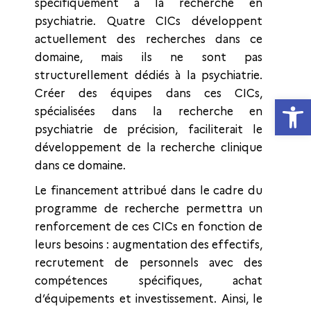
spécifiquement à la recherche en
psychiatrie. Quatre CICs développent
actuellement des recherches dans ce
domaine, mais ils ne sont pas
structurellement dédiés à la psychiatrie.
Créer des équipes dans ces CICs,
Ouvrir la
spécialisées dans la recherche en
psychiatrie de précision, faciliterait le
développement de la recherche clinique
dans ce domaine.
Le financement attribué dans le cadre du
programme de recherche permettra un
renforcement de ces CICs en fonction de
leurs besoins : augmentation des effectifs,
recrutement de personnels avec des
compétences spécifiques, achat
d’équipements et investissement. Ainsi, le