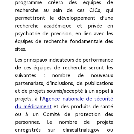
programme créera des équipes de
recherche au sein de ces CICs, qui
permettront le développement d’une
recherche académique et privée en
psychiatrie de précision, en lien avec les
équipes de recherche fondamentale des
sites.
Les principaux indicateurs de performance
de ces équipes de recherche seront les
suivantes : nombre de nouveaux
partenariats, d’inclusions, de publications
et de projets soumis/accepté à un appel à
projets, à l’
Agence nationale de sécurité
du médicament
et des produits de santé
ou à un Comité de protection des
personnes. Le nombre de projets
enregistrés sur clinicaltrials.gov ou