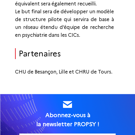
équivalent sera également recueilli.
Le but final sera de développer un modèle
de structure pilote qui servira de base à
un réseau étendu d’équipe de recherche
en psychiatrie dans les CICs.
Partenaires
CHU de Besançon, Lille et CHRU de Tours.
Abonnez-vous à
la newsletter PROPSY !