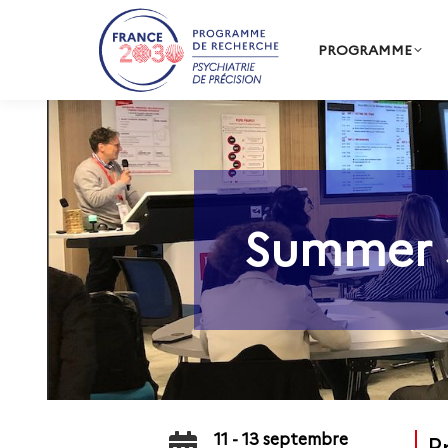
PROGRAMME
Summer S
11 - 13 septembre