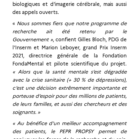
biologiques et d’imagerie cérébrale, mais aussi
des appels ouverts.
«
Nous sommes fiers que notre programme de
recherche ait été retenu par le
Gouvernement »
, confient Gilles Bloch, PDG de
l’Inserm et Marion Leboyer, grand Prix Inserm
2021, directrice générale de la Fondation
FondaMental et pilote scientifique du projet.
« Alors que la santé mentale s’est dégradée
avec la crise sanitaire (+ 30 % de dépressions),
c’est une décision extrêmement importante et
porteuse d’espoir pour des millions de patients,
de leurs familles, et aussi des chercheurs et des
soignants. »
« Au bénéfice d’un meilleur accompagnement
des patients, le PEPR PROPSY permet de