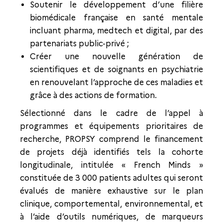
Soutenir le développement d’une filière
biomédicale française en santé mentale
incluant pharma, medtech et digital, par des
partenariats public-privé ;
Créer une nouvelle génération de
scientifiques et de soignants en psychiatrie
en renouvelant l’approche de ces maladies et
grâce à des actions de formation.
Sélectionné dans le cadre de l’appel à
programmes et équipements prioritaires de
recherche, PROPSY comprend le financement
de projets déjà identifiés tels la cohorte
longitudinale, intitulée « French Minds »
constituée de 3 000 patients adultes qui seront
évalués de manière exhaustive sur le plan
clinique, comportemental, environnemental, et
à l’aide d’outils numériques, de marqueurs