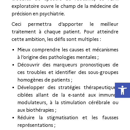
exploratoire ouvre le champ de la médecine de
précision en psychiatrie.
Ceci permettra d’apporter le meilleur
traitement à chaque patient. Pour atteindre
cette ambition, les défis sont multiples :
Mieux comprendre les causes et mécanismes
à l’origine des pathologies mentales ;
Découvrir des marqueurs pronostiques de
ces troubles et identifier des sous-groupes
homogènes de patients ;
Ouvrir la
Développer des stratégies thérapeutiques
ciblées allant de la e-santé aux immuno-
modulateurs, à la stimulation cérébrale ou
aux biothérapies ;
Réduire la stigmatisation et les fausses
représentations ;