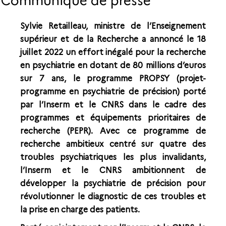
Communiqué de presse
Sylvie Retailleau, ministre de l’Enseignement
supérieur et de la Recherche a annoncé le 18
juillet 2022 un effort inégalé pour la recherche
en psychiatrie en dotant de 80 millions d’euros
sur 7 ans, le programme PROPSY (projet-
programme en psychiatrie de précision) porté
par l’Inserm et le CNRS dans le cadre des
programmes et équipements prioritaires de
recherche (PEPR). Avec ce programme de
recherche ambitieux centré sur quatre des
troubles psychiatriques les plus invalidants,
l’Inserm et le CNRS ambitionnent de
développer la psychiatrie de précision pour
révolutionner le diagnostic de ces troubles et
la prise en charge des patients.