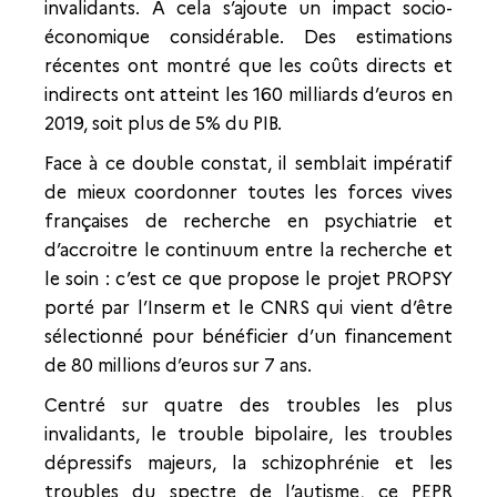
invalidants. À cela s’ajoute un impact socio-
économique considérable. Des estimations
récentes ont montré que les coûts directs et
indirects ont atteint les 160 milliards d’euros en
2019, soit plus de 5% du PIB.
Face à ce double constat, il semblait impératif
de mieux coordonner toutes les forces vives
françaises de recherche en psychiatrie et
d’accroitre le continuum entre la recherche et
le soin : c’est ce que propose le projet PROPSY
porté par l’Inserm et le CNRS qui vient d’être
sélectionné pour bénéficier d’un financement
de 80 millions d’euros sur 7 ans.
Centré sur quatre des troubles les plus
invalidants, le trouble bipolaire, les troubles
dépressifs majeurs, la schizophrénie et les
troubles du spectre de l’autisme, ce PEPR