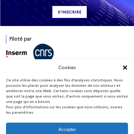
Piloté par
Cookies
Avec l’appui de
Ce site utilise des cookies à des fins d'analyses statistiques. Nous
pouvons les placer pour analyser les données de nos visiteurs et
améliorer notre site Web. Certains cookies sont déposés quelle
que soit la page que vous visitez, d'autres uniquement si vous visitez
Financé par
une page qui en a besoin.
Pour plus d'informations sur les cookies que nous utilisons, ouvrez
les paramètres.
Accepter
Restez informé