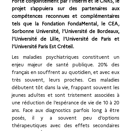
Porté conjointement par l’Inserm et le CNRS, le
projet s’appuiera sur des partenaires aux
compétences reconnues et complémentaires
tels que la Fondation FondaMental, le CEA,
Sorbonne Université, l’Université de Bordeaux,
l’Université de Lille, l’Université de Paris et
l’Université Paris Est Créteil.
Les maladies psychiatriques constituent un
enjeu majeur de santé publique. 20% des
français en souffrent au quotidien, et avec eux
très souvent, leurs proches. Ces maladies
débutent tôt dans la vie, frappant souvent les
jeunes adultes et sont tristement associées à
une réduction de l’espérance de vie de 10 à 20
ans. Face aux diagnostics parfois long à être
posés, il y a souvent peu d’options
thérapeutiques avec des effets secondaires