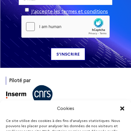
J'accepte les termes et conditions
Piloté par
Cookies
Avec l’appui de
Ce site utilise des cookies à des fins d'analyses statistiques. Nous
pouvons les placer pour analyser les données de nos visiteurs et