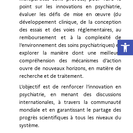
point sur les innovations en psychiatrie,
évaluer les défis de mise en œuvre (du
développement clinique, de la conception
des essais et des voies réglementaires, au
remboursement et à la complexité de
Ouvrir la
l’environnement des soins psychiatriques) et
explorer la manière dont une meilleure
compréhension des mécanismes d’action
ouvre de nouveaux horizons, en matière de
recherche et de traitement.
L’objectif est de renforcer l’innovation en
psychiatrie, en menant des discussions
internationales, à travers la communauté
mondiale et en garantissant le partage des
progrès scientifiques à tous les niveaux du
système.