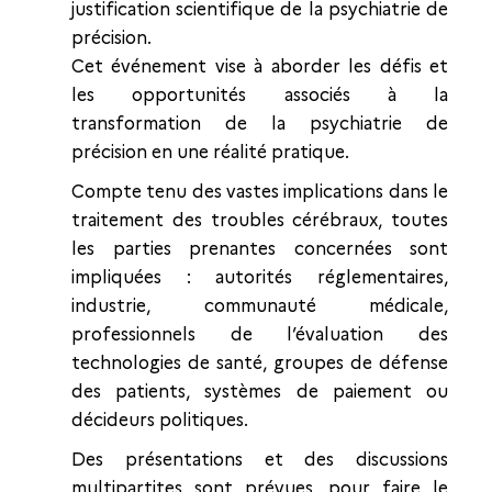
justification scientifique de la psychiatrie de
précision.
Cet événement vise à aborder les défis et
les opportunités associés à la
transformation de la psychiatrie de
précision en une réalité pratique.
Compte tenu des vastes implications dans le
traitement des troubles cérébraux, toutes
les parties prenantes concernées sont
impliquées : autorités réglementaires,
industrie, communauté médicale,
professionnels de l’évaluation des
technologies de santé, groupes de défense
des patients, systèmes de paiement ou
décideurs politiques.
Des présentations et des discussions
multipartites sont prévues, pour faire le