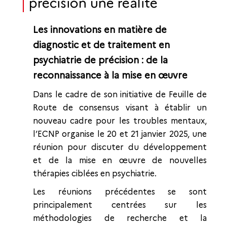
précision une réalité
Les innovations en matière de
diagnostic et de traitement en
psychiatrie de précision : de la
reconnaissance à la mise en œuvre
Dans le cadre de son initiative de Feuille de
Route de consensus visant à établir un
nouveau cadre pour les troubles mentaux,
l’ECNP organise le 20 et 21 janvier 2025, une
réunion pour discuter du développement
et de la mise en œuvre de nouvelles
thérapies ciblées en psychiatrie.
Les réunions précédentes se sont
principalement centrées sur les
méthodologies de recherche et la