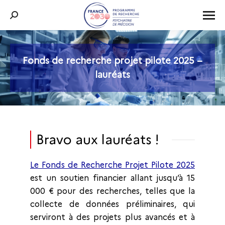
Recherche
:
Fonds de recherche projet pilote 2025 –
Vous êtes ici :
lauréats
Bravo aux lauréats !
Le Fonds de Recherche Projet Pilote 2025
est un soutien financier allant jusqu’à 15
000 € pour des recherches, telles que la
collecte de données préliminaires, qui
serviront à des projets plus avancés et à