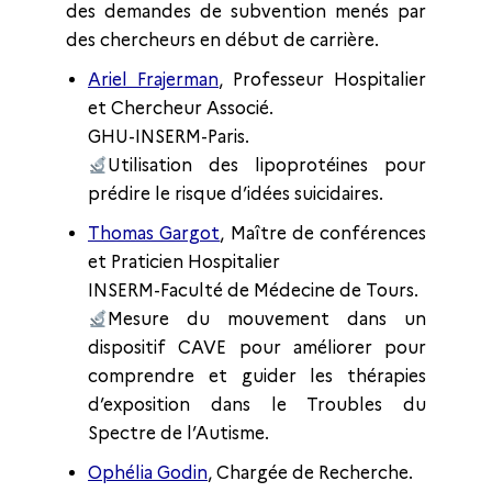
des demandes de subvention menés par
des chercheurs en début de carrière.
Ariel Frajerman
, Professeur Hospitalier
et Chercheur Associé.
GHU-INSERM-Paris.
Utilisation des lipoprotéines pour
prédire le risque d’idées suicidaires.
Thomas Gargot
, Maître de conférences
et Praticien Hospitalier
INSERM-Faculté de Médecine de Tours.
Mesure du mouvement dans un
dispositif CAVE pour améliorer pour
comprendre et guider les thérapies
d’exposition dans le Troubles du
Spectre de l’Autisme.
Ophélia Godin
, Chargée de Recherche.