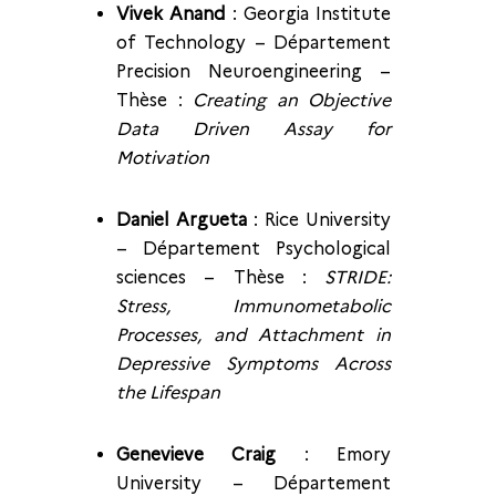
Vivek Anand
: Georgia Institute
of Technology – Département
Precision Neuroengineering –
Thèse :
Creating an Objective
Data Driven Assay for
Motivation
Daniel Argueta
: Rice University
– Département Psychological
sciences – Thèse :
STRIDE:
Stress, Immunometabolic
Processes, and Attachment in
Depressive Symptoms Across
the Lifespan
Genevieve Craig
: Emory
University – Département