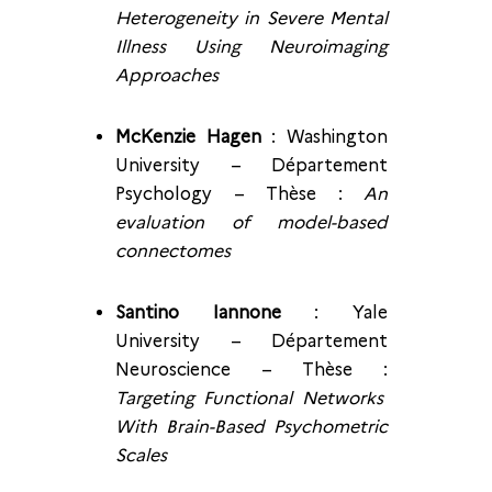
Heterogeneity in Severe Mental
Illness Using Neuroimaging
Approaches
McKenzie Hagen
: Washington
University – Département
Psychology – Thèse :
An
evaluation of model-based
connectomes
Santino Iannone
: Yale
University – Département
Neuroscience – Thèse :
Targeting Functional Networks
With Brain-Based Psychometric
Scales