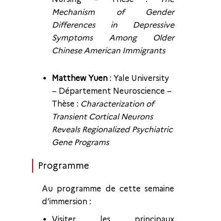
Mechanism of Gender
Differences in Depressive
Symptoms Among Older
Chinese American Immigrants
Matthew Yuen
: Yale University
– Département Neuroscience –
Thèse :
Characterization of
Transient Cortical Neurons
Reveals Regionalized Psychiatric
Gene Programs
Programme
Au programme de cette semaine
d’immersion :
Visiter les principaux