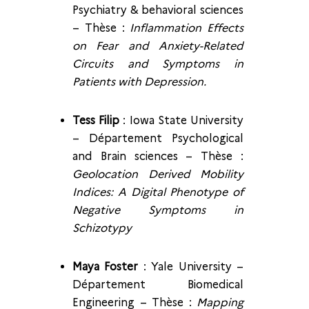
Psychiatry & behavioral sciences
– Thèse :
Inflammation Effects
on Fear and Anxiety-Related
Circuits and Symptoms in
Patients with Depression.
Tess Filip
: Iowa State University
– Département Psychological
and Brain sciences – Thèse :
Geolocation Derived Mobility
Indices: A Digital Phenotype of
Negative Symptoms in
Schizotypy
Maya Foster
: Yale University –
Département Biomedical
Engineering – Thèse :
Mapping