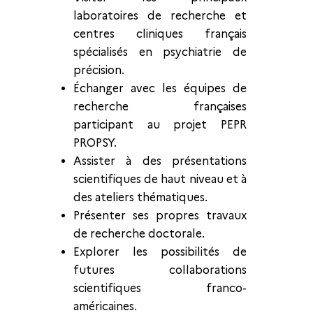
laboratoires de recherche et
centres cliniques français
spécialisés en psychiatrie de
précision.
Échanger avec les équipes de
recherche françaises
participant au projet PEPR
PROPSY.
Assister à des présentations
scientifiques de haut niveau et à
des ateliers thématiques.
Présenter ses propres travaux
de recherche doctorale.
Explorer les possibilités de
futures collaborations
scientifiques franco-
américaines.