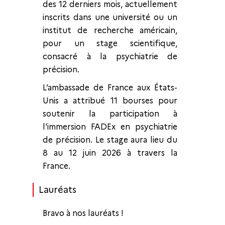
des 12 derniers mois, actuellement
inscrits dans une université ou un
institut de recherche américain,
pour un stage scientifique,
consacré à la psychiatrie de
précision.
L’ambassade de France aux États-
Unis a attribué 11 bourses pour
soutenir la participation à
l’immersion FADEx en psychiatrie
de précision. Le stage aura lieu du
8 au 12 juin 2026 à travers la
France.
Lauréats
Bravo à nos lauréats !