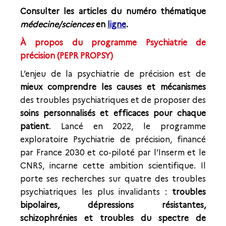
Consulter les articles du numéro thématique
médecine/sciences
en
ligne
.
À propos du programme Psychiatrie de
précision (PEPR PROPSY)
L’enjeu de la psychiatrie de précision est de
mieux comprendre les causes et mécanismes
des troubles psychiatriques et de proposer des
soins personnalisés et efficaces pour chaque
patient
. Lancé en 2022, le programme
exploratoire Psychiatrie de précision, financé
par France 2030 et co-piloté par l’Inserm et le
CNRS, incarne cette ambition scientifique. Il
porte ses recherches sur quatre des troubles
psychiatriques les plus invalidants :
troubles
bipolaires, dépressions résistantes,
schizophrénies et troubles du spectre de