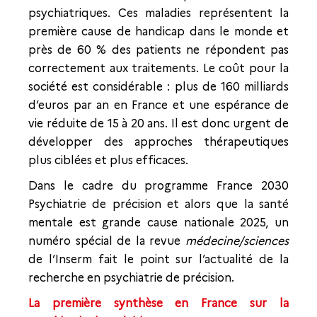
psychiatriques. Ces maladies représentent la
première cause de handicap dans le monde et
près de 60 % des patients ne répondent pas
correctement aux traitements. Le coût pour la
société est considérable : plus de 160 milliards
d’euros par an en France et une espérance de
vie réduite de 15 à 20 ans. Il est donc urgent de
développer des approches thérapeutiques
plus ciblées et plus efficaces.
Dans le cadre du programme France 2030
Psychiatrie de précision et alors que la santé
mentale est grande cause nationale 2025, un
numéro spécial de la revue
médecine/sciences
de l’Inserm fait le point sur l’actualité de la
recherche en psychiatrie de précision.
La première synthèse en France sur la