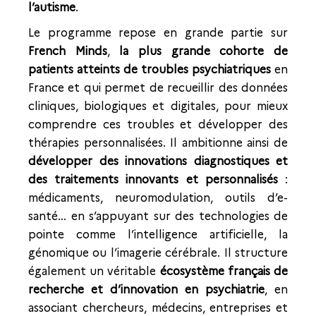
l’autisme
.
Le programme repose en grande partie sur
French Minds
,
la plus grande cohorte de
patients atteints de troubles psychiatriques
en
France et qui permet de recueillir des données
cliniques, biologiques et digitales, pour mieux
comprendre ces troubles et développer des
thérapies personnalisées. Il ambitionne ainsi de
développer des innovations diagnostiques et
des traitements innovants et personnalisés
:
médicaments, neuromodulation, outils d’e-
santé… en s’appuyant sur des technologies de
pointe comme l’intelligence artificielle, la
génomique ou l’imagerie cérébrale. Il structure
également un véritable
écosystème français de
recherche et d’innovation en psychiatrie
, en
associant chercheurs, médecins, entreprises et