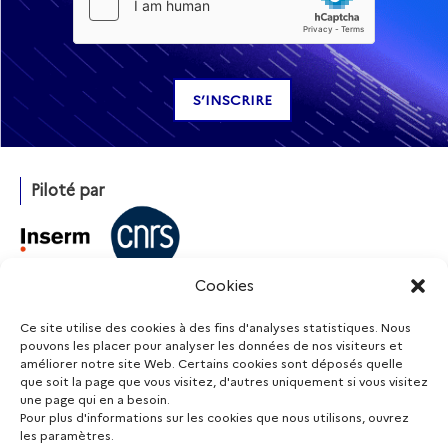
Piloté par
Cookies
Avec l’appui de
Ce site utilise des cookies à des fins d'analyses statistiques. Nous
pouvons les placer pour analyser les données de nos visiteurs et
améliorer notre site Web. Certains cookies sont déposés quelle
que soit la page que vous visitez, d'autres uniquement si vous visitez
Financé par
une page qui en a besoin.
Pour plus d'informations sur les cookies que nous utilisons, ouvrez
les paramètres.