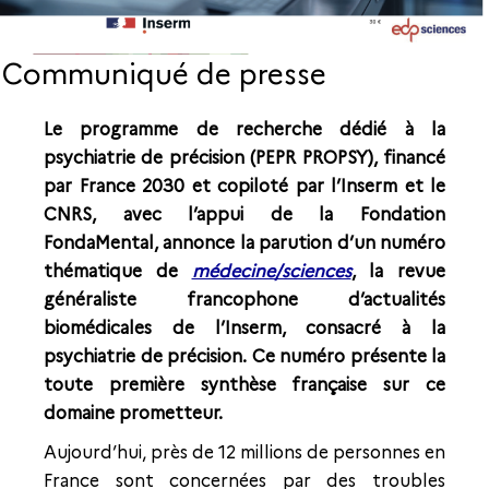
Communiqué de presse
Le programme de recherche dédié à la
psychiatrie de précision (PEPR PROPSY), financé
par France 2030 et copiloté par l’Inserm et le
CNRS, avec l’appui de la Fondation
FondaMental, annonce la parution d’un numéro
thématique de
médecine/sciences
,
la revue
généraliste francophone d’actualités
biomédicales de l’Inserm, consacré à la
psychiatrie de précision. Ce numéro présente la
toute première synthèse française sur ce
domaine prometteur.
Aujourd’hui, près de 12 millions de personnes en
France sont concernées par des troubles