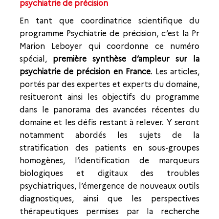
psychiatrie de précision
En tant que coordinatrice scientifique du
programme Psychiatrie de précision, c’est la Pr
Marion Leboyer qui coordonne ce numéro
spécial,
première synthèse d’ampleur sur
la
psychiatrie de précision en France
. Les articles,
portés par des expertes et experts du domaine,
resitueront ainsi les objectifs du programme
dans le panorama des avancées récentes du
domaine et les défis restant à relever. Y seront
notamment abordés les sujets de la
stratification des patients en sous-groupes
homogènes, l’identification de marqueurs
biologiques et digitaux des troubles
psychiatriques, l’émergence de nouveaux outils
diagnostiques, ainsi que les perspectives
thérapeutiques permises par la recherche