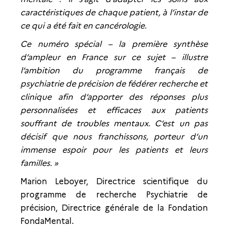
caractéristiques de chaque patient, à l’instar de
ce qui a été fait en cancérologie.
Ce numéro spécial – la première synthèse
d’ampleur en France sur ce sujet – illustre
l’ambition du programme français de
psychiatrie de précision de fédérer recherche et
clinique afin d’apporter des réponses plus
personnalisées et efficaces aux patients
souffrant de troubles mentaux. C’est un pas
décisif que nous franchissons, porteur d’un
immense espoir pour les patients et leurs
familles
.
»
Marion Leboyer, Directrice scientifique du
programme de recherche Psychiatrie de
précision, Directrice générale de la Fondation
FondaMental.