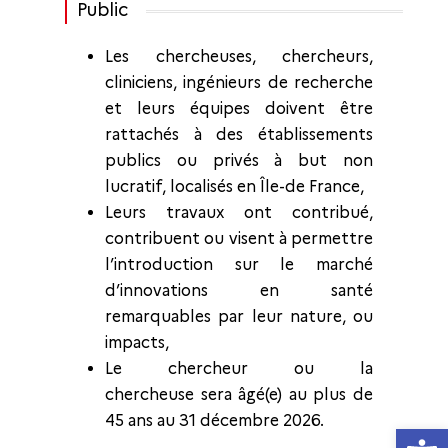
Public
Les chercheuses, chercheurs,
cliniciens, ingénieurs de recherche
et leurs équipes doivent être
rattachés à des établissements
publics ou privés à but non
lucratif, localisés en Île-de France,
Leurs travaux ont contribué,
contribuent ou visent à permettre
l’introduction sur le marché
d’innovations en santé
remarquables par leur nature, ou
impacts,
Le chercheur ou la
chercheuse sera âgé(e) au plus de
45 ans au 31 décembre 2026.
Ouvrir la