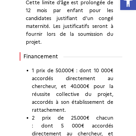
Cette limite d’âge est prolongée de
12 mois par enfant pour les
candidates justifiant d’un congé
maternité. Les justificatifs seront à
fournir lors de la soumission du
projet.
Financement
1 prix de 50.000€ : dont 10 000€
accordés directement au
chercheur, et 40.000€ pour la
réussite collective du projet,
accordés à son établissement de
rattachement.
2 prix de 25.000€ chacun
: dont 5 000€ accordés
directement au chercheur, et