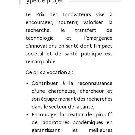
Type de projet
Le Prix des Innovateurs vise à
encourager, soutenir, valoriser la
recherche, le transfert de
technologie et l’émergence
d’innovations en santé dont l’impact
sociétal et de santé publique est
remarquable.
Ce prix a vocation à :
Contribuer à la reconnaissance
d’une chercheuse, chercheur et
son équipe menant des recherches
dans le secteur de la santé,
Encourager la création de spin-off
de laboratoires académiques en
garantissant les meilleures