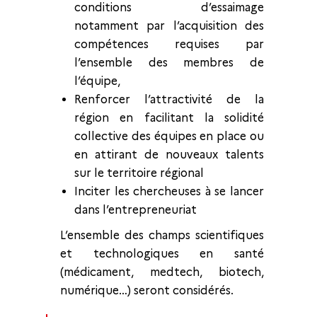
conditions d’essaimage
notamment par l’acquisition des
compétences requises par
l’ensemble des membres de
l’équipe,
Renforcer l’attractivité de la
région en facilitant la solidité
collective des équipes en place ou
en attirant de nouveaux talents
sur le territoire régional
Inciter les chercheuses à se lancer
dans l’entrepreneuriat
L’ensemble des champs scientifiques
et technologiques en santé
(médicament, medtech, biotech,
numérique…) seront considérés.