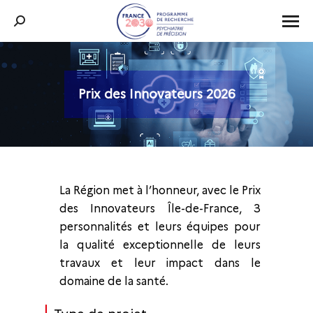
Recherche
:
Prix des Innovateurs 2026
Vous êtes ici :
La Région met à l’honneur, avec le Prix
des Innovateurs Île-de-France, 3
personnalités et leurs équipes pour
la qualité exceptionnelle de leurs
travaux et leur impact dans le
domaine de la santé.