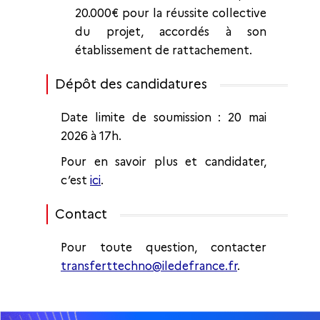
20.000€ pour la réussite collective
du projet, accordés à son
établissement de rattachement.
Dépôt des candidatures
Date limite de soumission : 20 mai
2026 à 17h.
Pour en savoir plus et candidater,
c’est
ici
.
Contact
Pour toute question, contacter
transferttechno@iledefrance.fr
.