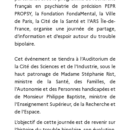
français en psychiatrie de précision PEPR
PROPSY, la Fondation FondaMental, la Ville
de Paris, la Cité de la Santé et l’ARS Île-de-
France, organise une journée de partage,
d’information et d’espoir autour du trouble
bipolaire.
Cet événement se tiendra à l’Auditorium de
la Cité des Sciences et de l’Industrie, sous le
haut patronage de Madame Stéphanie Rist,
ministre de la Santé, des Familles, de
l’Autonomie et des Personnes handicapées et
de Monsieur Philippe Baptiste, ministre de
l’Enseignement Supérieur, de la Recherche et
de l’Espace.
L’objectif de cette journée est de revenir sur
l’histoire du trouble bipolaire, son évolution,