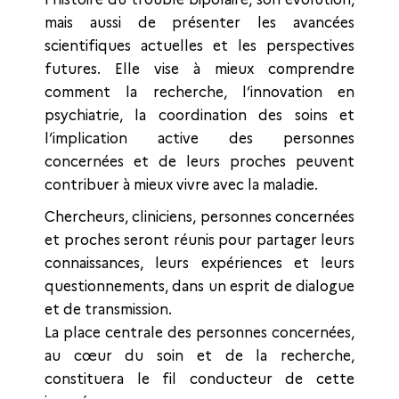
mais aussi de présenter les avancées
scientifiques actuelles et les perspectives
futures. Elle vise à mieux comprendre
comment la recherche, l’innovation en
psychiatrie, la coordination des soins et
l’implication active des personnes
concernées et de leurs proches peuvent
contribuer à mieux vivre avec la maladie.
Chercheurs, cliniciens, personnes concernées
et proches seront réunis pour partager leurs
connaissances, leurs expériences et leurs
questionnements, dans un esprit de dialogue
et de transmission.
La place centrale des personnes concernées,
au cœur du soin et de la recherche,
constituera le fil conducteur de cette