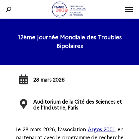
Recherche
:
12ème Journée Mondiale des Troubles
Vous êtes ici :
Bipolaires
28 mars 2026
Auditorium de la Cité des Sciences et
de l’Industrie, Paris
Le 28 mars 2026, l’association
Argos 2001
, en
partenariat avec le programme de recherche