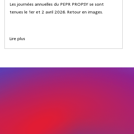
Les journées annuelles du PEPR PROPSY se sont
tenues le 1er et 2 avril 2026. Retour en images.
Lire plus