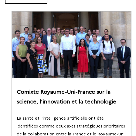
Comixte Royaume-Uni-France sur la
science, l’innovation et la technologie
La santé et l’intelligence artificielle ont été
identifiées comme deux axes stratégiques prioritaires
de la collaboration entre la France et le Royaume-Uni.