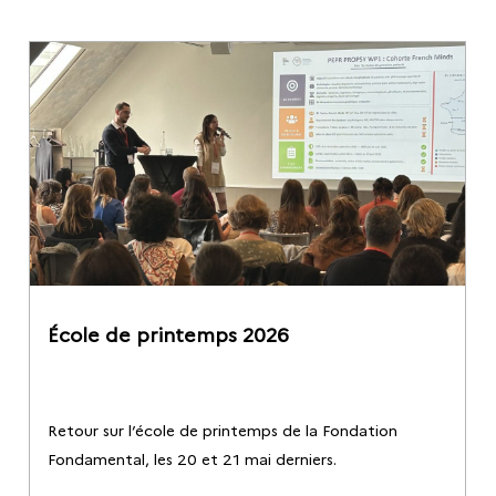
École de printemps 2026
Retour sur l’école de printemps de la Fondation
Fondamental, les 20 et 21 mai derniers.