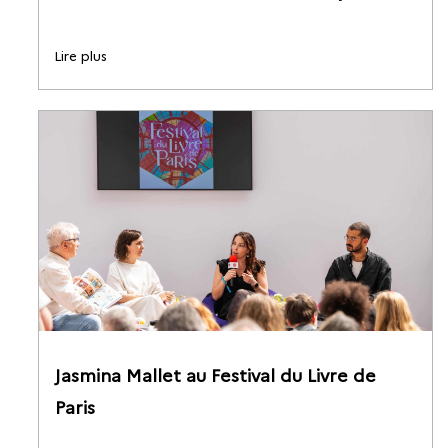
Lire plus
Jasmina Mallet au Festival du Livre de
Paris