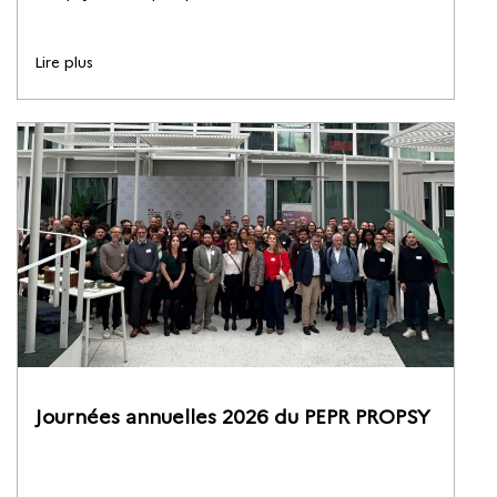
Lire plus
Journées annuelles 2026 du PEPR PROPSY