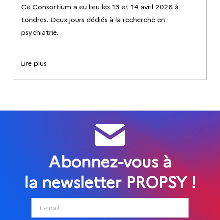
Ce Consortium a eu lieu les 13 et 14 avril 2026 à
Londres. Deux jours dédiés à la recherche en
psychiatrie.
Lire plus
Abonnez-vous à
la newsletter PROPSY !