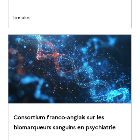
Lire plus
Consortium franco-anglais sur les
biomarqueurs sanguins en psychiatrie