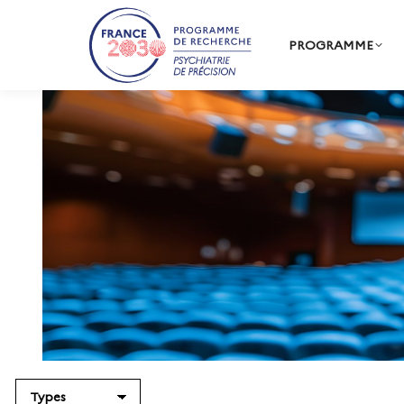
PROGRAMME