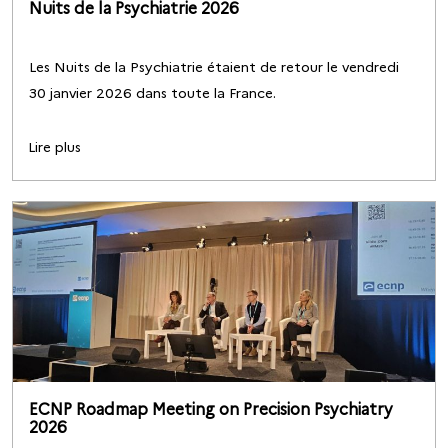
Nuits de la Psychiatrie 2026
Les Nuits de la Psychiatrie étaient de retour le vendredi
30 janvier 2026 dans toute la France.
Lire plus
ECNP Roadmap Meeting on Precision Psychiatry
2026