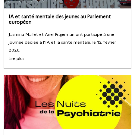
IA et santé mentale des jeunes au Parlement
européen
Jasmina Mallet et Ariel Frajerman ont participé à une
journée dédiée à l’IA et la santé mentale, le 12 février
2026.
Lire plus