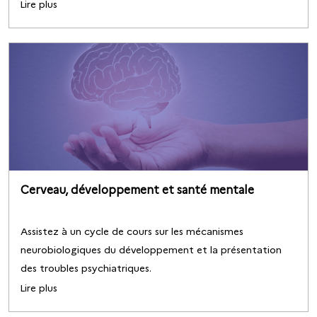
Lire plus
Cerveau, développement et santé mentale
Assistez à un cycle de cours sur les mécanismes
neurobiologiques du développement et la présentation
des troubles psychiatriques.
Lire plus