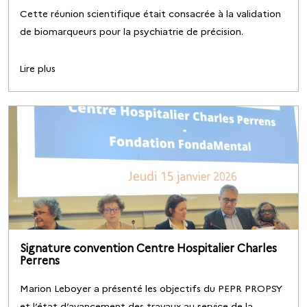
Cette réunion scientifique était consacrée à la validation
de biomarqueurs pour la psychiatrie de précision.
Lire plus
Signature convention Centre Hospitalier Charles
Perrens
Marion Leboyer a présenté les objectifs du PEPR PROPSY
et l’état d’avancement des travaux au service de la