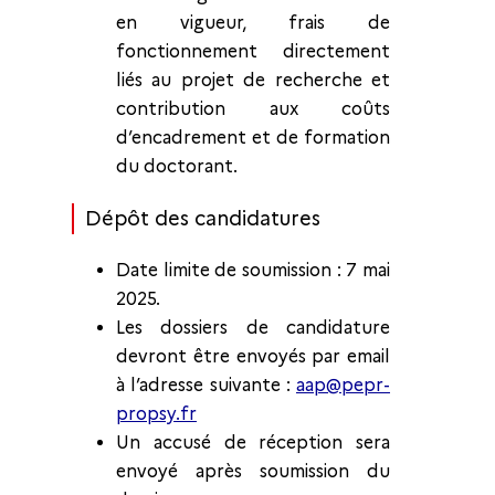
en vigueur, frais de
fonctionnement directement
liés au projet de recherche et
contribution aux coûts
d’encadrement et de formation
du doctorant.
Dépôt des candidatures
Date limite de soumission : 7 mai
2025.
Les dossiers de candidature
devront être envoyés par email
à l’adresse suivante :
aap@pepr-
propsy.fr
Un accusé de réception sera
envoyé après soumission du