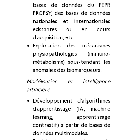
bases de données du PEPR
PROPSY, des bases de données
nationales et internationales
existantes ou en cours
d’acquisition, etc.
Exploration des mécanismes
physiopathologies (immuno-
métabolisme) sous-tendant les
anomalies des biomarqueurs.
Modélisation et intelligence
artificielle
Développement d’algorithmes
d’apprentissage (IA, machine
learning, apprentissage
contrastif) à partir de bases de
données multimodales.