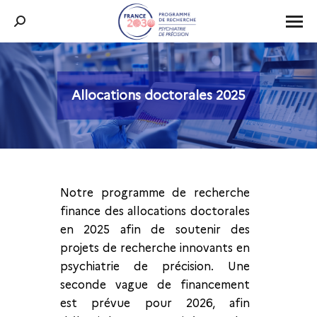
Recherche
:
Allocations doctorales 2025
Vous êtes ici :
Notre programme de recherche
finance des allocations doctorales
en 2025 afin de soutenir des
projets de recherche innovants en
psychiatrie de précision. Une
seconde vague de financement
est prévue pour 2026, afin