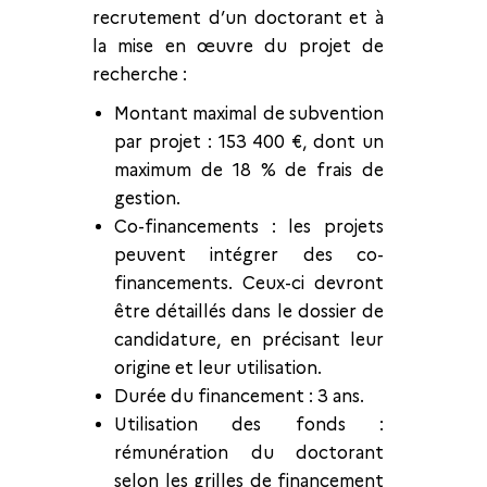
recrutement d’un doctorant et à
la mise en œuvre du projet de
recherche :
Montant maximal de subvention
par projet : 153 400 €, dont un
maximum de 18 % de frais de
gestion.
Co-financements : les projets
peuvent intégrer des co-
financements. Ceux-ci devront
être détaillés dans le dossier de
candidature, en précisant leur
origine et leur utilisation.
Durée du financement : 3 ans.
Utilisation des fonds :
rémunération du doctorant
selon les grilles de financement