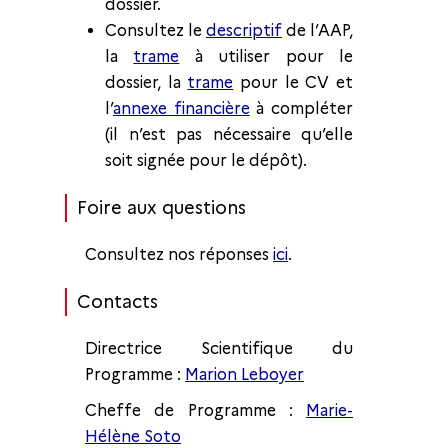
dossier.
Consultez le
descriptif
de l’AAP,
la
trame
à utiliser pour le
dossier, la
trame
pour le CV et
l’
annexe financière
à compléter
(il n’est pas nécessaire qu’elle
soit signée pour le dépôt).
Foire aux questions
Consultez nos réponses
ici
.
Contacts
Directrice Scientifique du
Programme :
Marion Leboyer
Cheffe de Programme :
Marie-
Hélène Soto