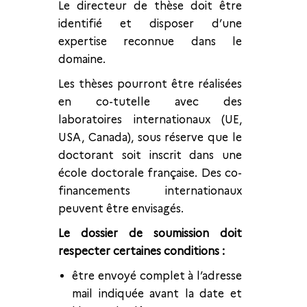
Le directeur de thèse doit être
identifié et disposer d’une
expertise reconnue dans le
domaine.
Les thèses pourront être réalisées
en co-tutelle avec des
laboratoires internationaux (UE,
USA, Canada), sous réserve que le
doctorant soit inscrit dans une
école doctorale française. Des co-
financements internationaux
peuvent être envisagés.
Le dossier de soumission doit
respecter certaines conditions :
être envoyé complet à l’adresse
mail indiquée avant la date et