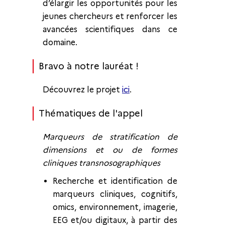
d’élargir les opportunités pour les
jeunes chercheurs et renforcer les
avancées scientifiques dans ce
domaine.
Bravo à notre lauréat !
Découvrez le projet
ici
.
Thématiques de l'appel
Marqueurs de stratification de
dimensions et ou de formes
cliniques transnosographiques
Recherche et identification de
marqueurs cliniques, cognitifs,
omics, environnement, imagerie,
EEG et/ou digitaux, à partir des