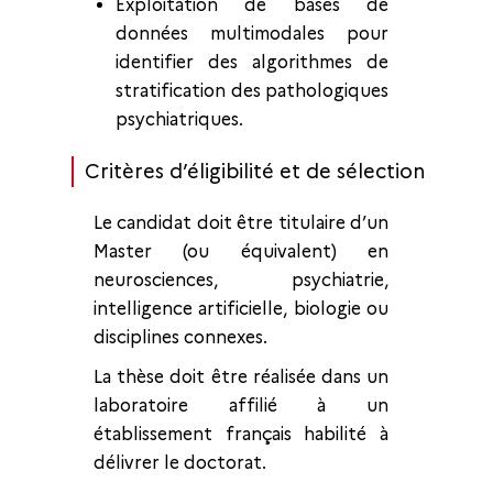
Exploitation de bases de
données multimodales pour
identifier des algorithmes de
stratification des pathologiques
psychiatriques.
Critères d’éligibilité et de sélection
Le candidat doit être titulaire d’un
Master (ou équivalent) en
neurosciences, psychiatrie,
intelligence artificielle, biologie ou
disciplines connexes.
La thèse doit être réalisée dans un
laboratoire affilié à un
établissement français habilité à
délivrer le doctorat.