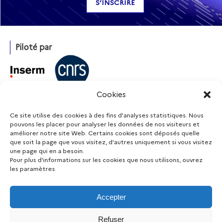
Piloté par
Cookies
Avec l’appui de
Ce site utilise des cookies à des fins d'analyses statistiques. Nous
pouvons les placer pour analyser les données de nos visiteurs et
améliorer notre site Web. Certains cookies sont déposés quelle
que soit la page que vous visitez, d'autres uniquement si vous visitez
Financé par
une page qui en a besoin.
Pour plus d'informations sur les cookies que nous utilisons, ouvrez
les paramètres.
Accepter
Restez informé
Refuser